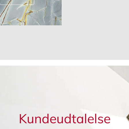
Kundeudtalelse