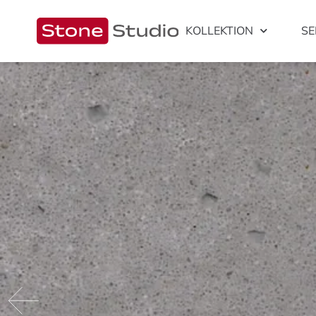
KOLLEKTION
SE