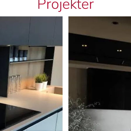
Projekter