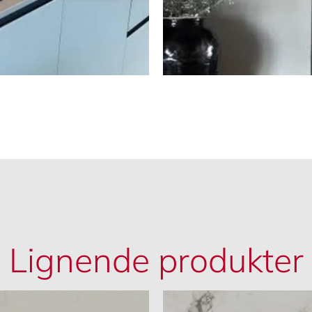
Lignende produkter