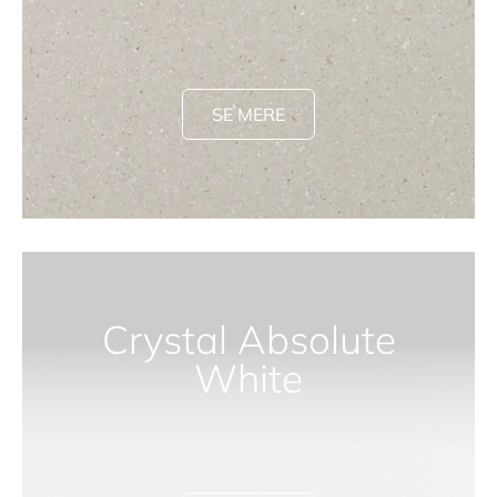
SE MERE
Crystal Absolute
White