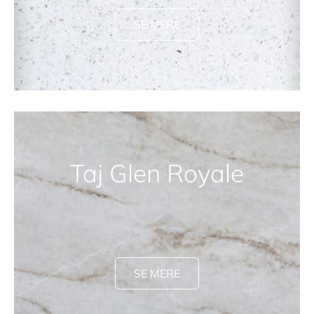
SE MERE
Taj Glen Royale
SE MERE