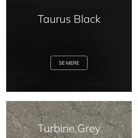
Taurus Black
SE MERE
Turbine Grey