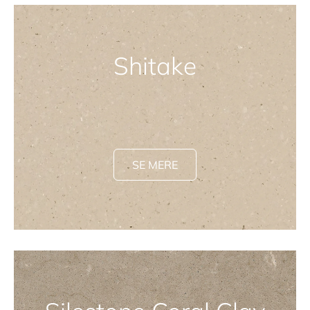
Shitake
SE MERE