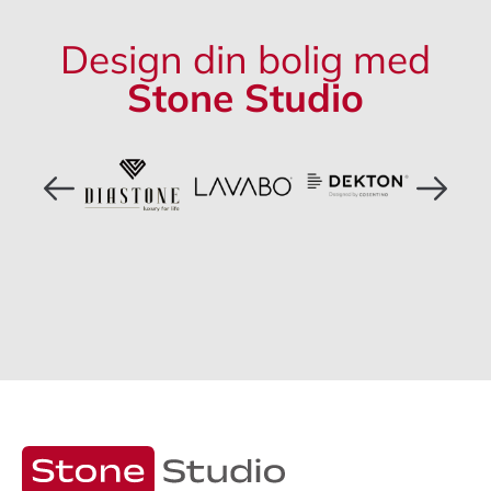
Design din bolig med
Stone Studio