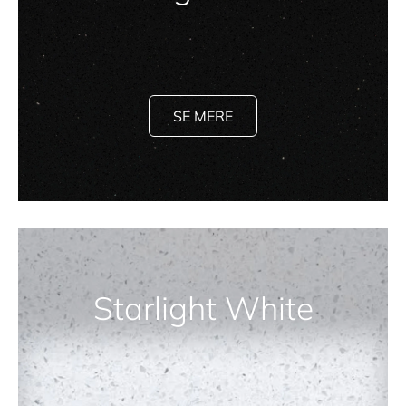
SE MERE
Starlight White