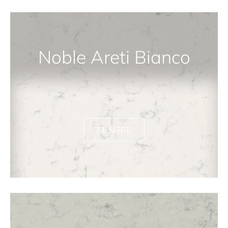
Noble Areti Bianco
SE MERE