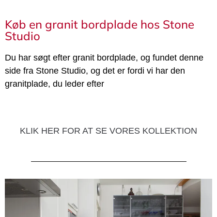
Køb en granit bordplade hos Stone
Studio
Du har søgt efter granit bordplade, og fundet denne
side fra Stone Studio, og det er fordi vi har den
granitplade, du leder efter
KLIK HER FOR AT SE VORES KOLLEKTION