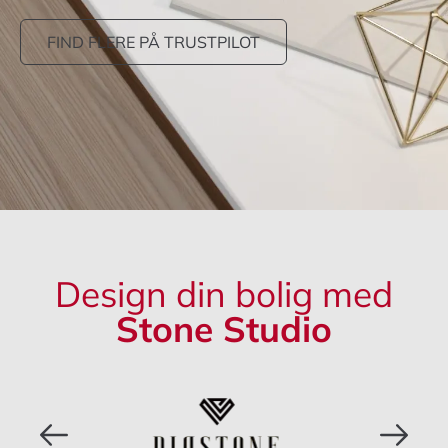
FIND FLERE PÅ TRUSTPILOT
Design din bolig med
Stone Studio