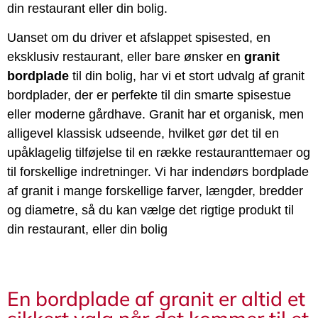
din restaurant eller din bolig.
Uanset om du driver et afslappet spisested, en
eksklusiv restaurant, eller bare ønsker en
granit
bordplade
til din bolig, har vi et stort udvalg af granit
bordplader, der er perfekte til din smarte spisestue
eller moderne gårdhave. Granit har et organisk, men
alligevel klassisk udseende, hvilket gør det til en
upåklagelig tilføjelse til en række restauranttemaer og
til forskellige indretninger. Vi har indendørs bordplade
af granit i mange forskellige farver, længder, bredder
og diametre, så du kan vælge det rigtige produkt til
din restaurant, eller din bolig
En bordplade af granit er altid et