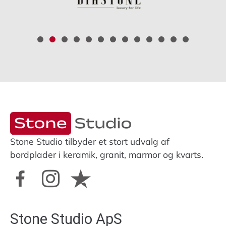
Stone Studio tilbyder et stort udvalg af
bordplader i keramik, granit, marmor og kvarts.
Stone Studio ApS