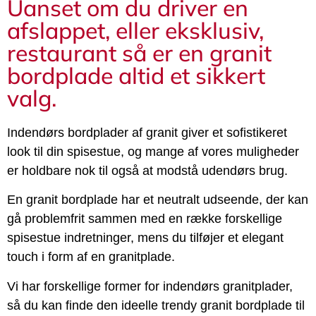
Uanset om du driver en
afslappet, eller eksklusiv,
restaurant så er en granit
bordplade altid et sikkert
valg.
Indendørs bordplader af granit giver et sofistikeret
look til din spisestue, og mange af vores muligheder
er holdbare nok til også at modstå udendørs brug.
En granit bordplade har et neutralt udseende, der kan
gå problemfrit sammen med en række forskellige
spisestue indretninger, mens du tilføjer et elegant
touch i form af en granitplade.
Vi har forskellige former for indendørs granitplader,
så du kan finde den ideelle trendy granit bordplade til