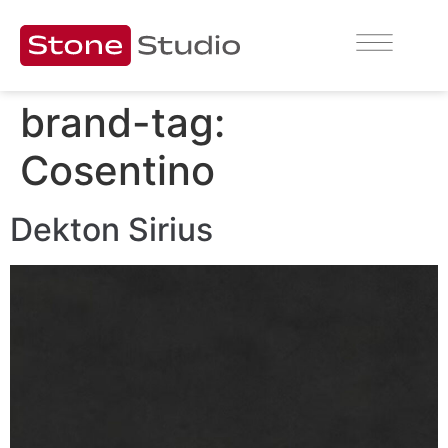
brand-tag:
Cosentino
Dekton Sirius