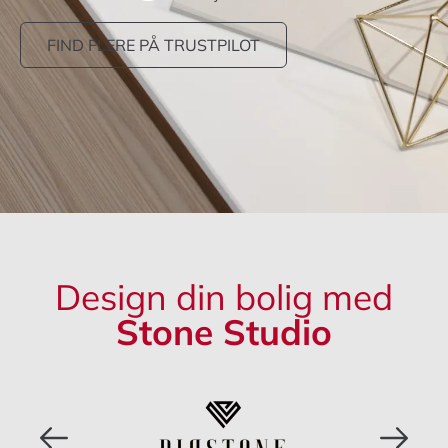
FIND FLERE PÅ TRUSTPILOT
Design din bolig med
Stone Studio