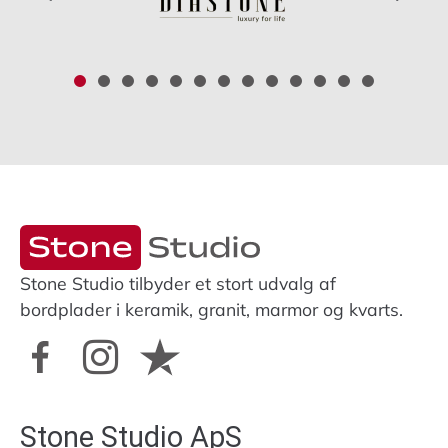
Stone Studio tilbyder et stort udvalg af
bordplader i keramik, granit, marmor og kvarts.
Stone Studio ApS