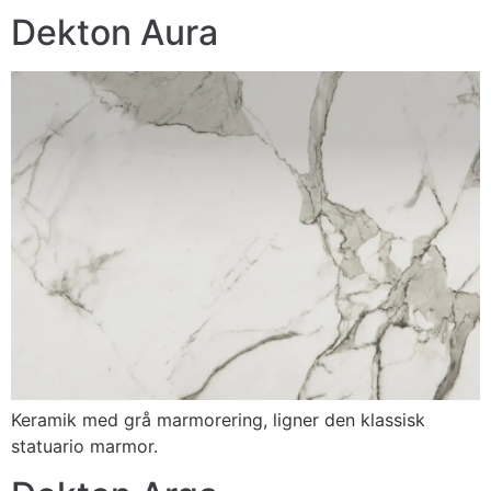
Dekton Aura
Keramik med grå marmorering, ligner den klassisk
statuario marmor.