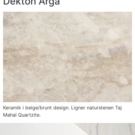
Dekton Arga
Keramik i beige/brunt design. Ligner naturstenen Taj
Mahal Quartzite.