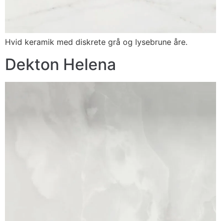
Hvid keramik med diskrete grå og lysebrune åre.
Dekton Helena