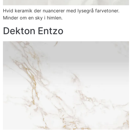
Hvid keramik der nuancerer med lysegrå farvetoner.
Minder om en sky i himlen.
Dekton Entzo