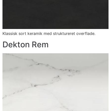
Klassisk sort keramik med struktureret overflade.
Dekton Rem