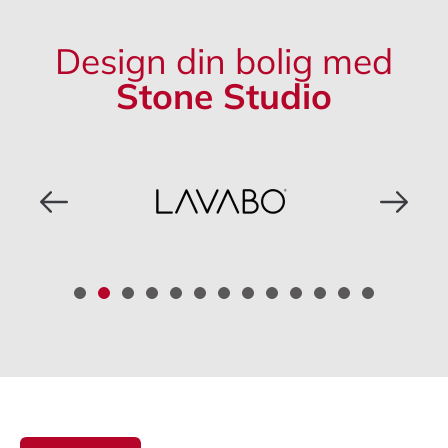
Design din bolig med
Stone Studio