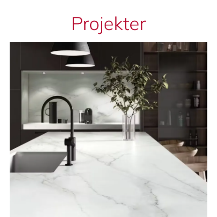
Projekter