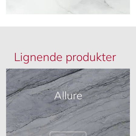
Lignende produkter
Allure