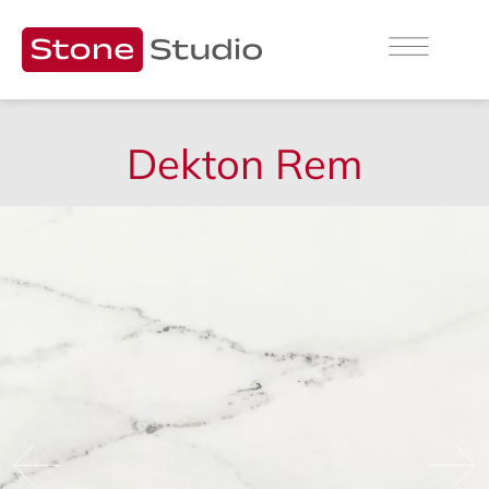
Dekton Rem