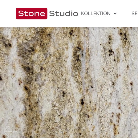
KOLLEKTION
SE