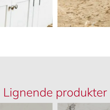
Lignende produkter