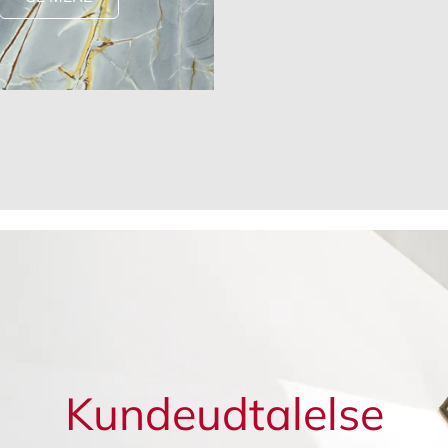
Kundeudtalelse