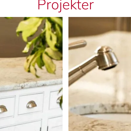
Projekter