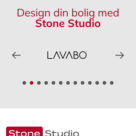
Design din bolig med
Stone Studio