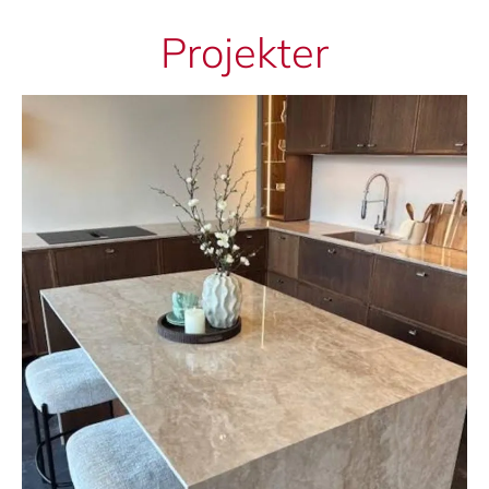
Projekter