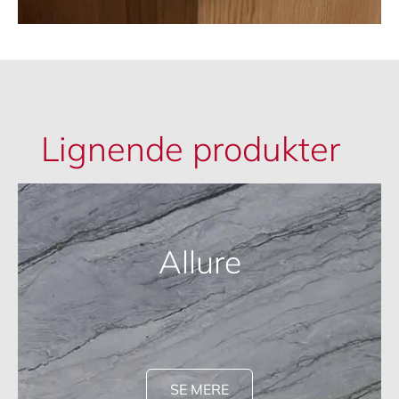
Lignende produkter
Allure
SE MERE