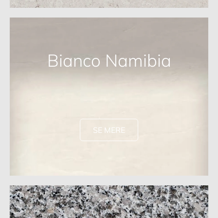
Bianco Namibia
SE MERE