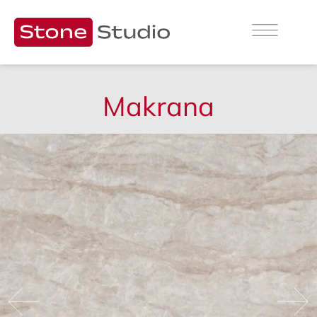
Makrana