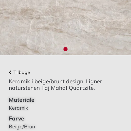
Tilbage
Keramik i beige/brunt design. Ligner
naturstenen Taj Mahal Quartzite.
Materiale
Keramik
Farve
Beige/Brun