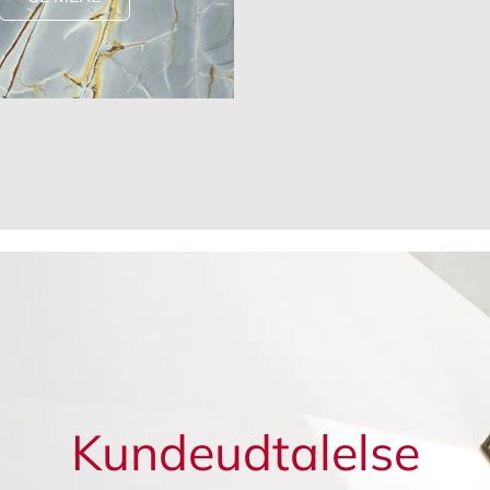
Kundeudtalelse