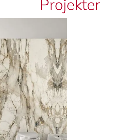
Projekter