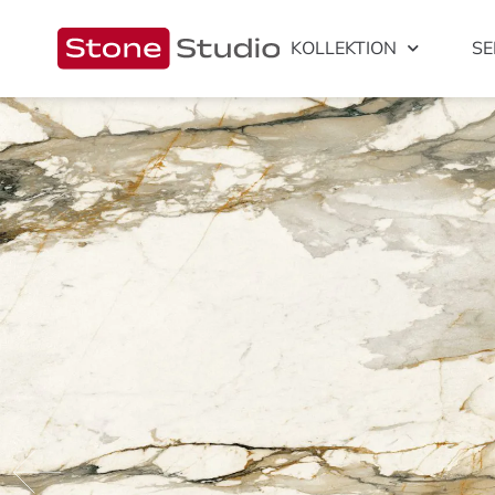
KOLLEKTION
SE