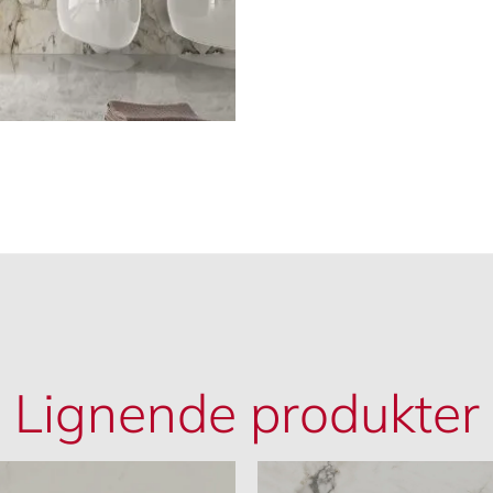
Lignende produkter