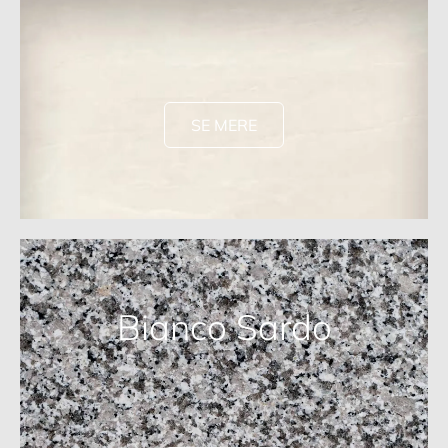
SE MERE
Bianco Sardo