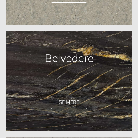
Belvedere
SE MERE