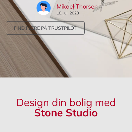
Mikael Thorsen
18. juli 2023
FIND FLERE PÅ TRUSTPILOT
Design din bolig med
Stone Studio