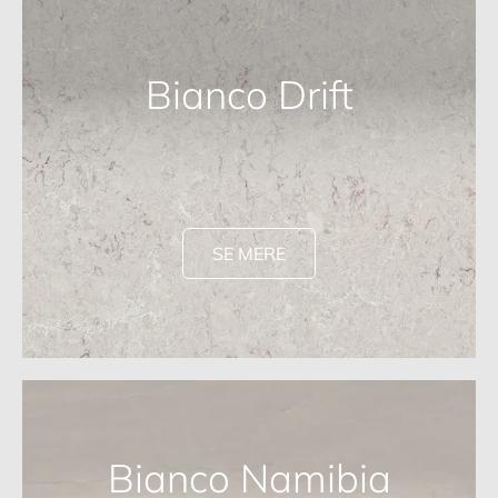
Bianco Drift
SE MERE
Bianco Namibia