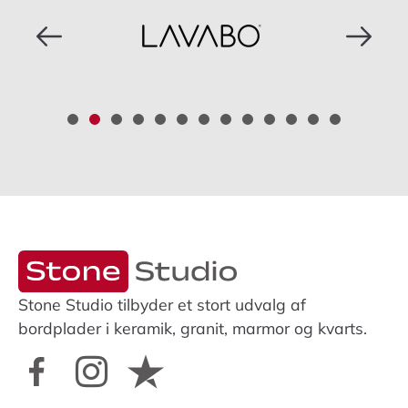
Stone Studio tilbyder et stort udvalg af
bordplader i keramik, granit, marmor og kvarts.