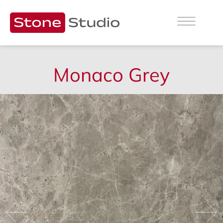
Monaco Grey