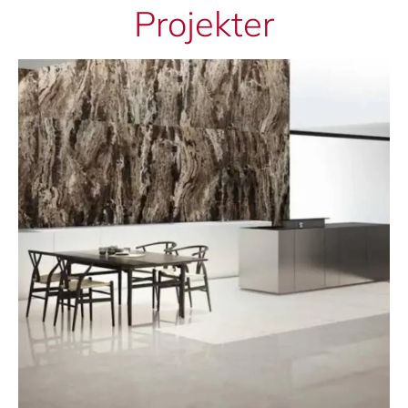
Projekter