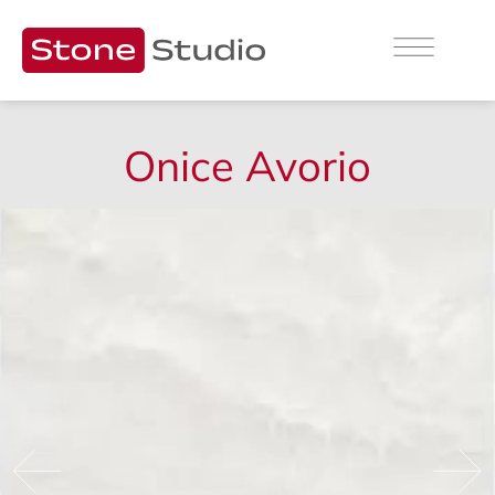
Onice Avorio