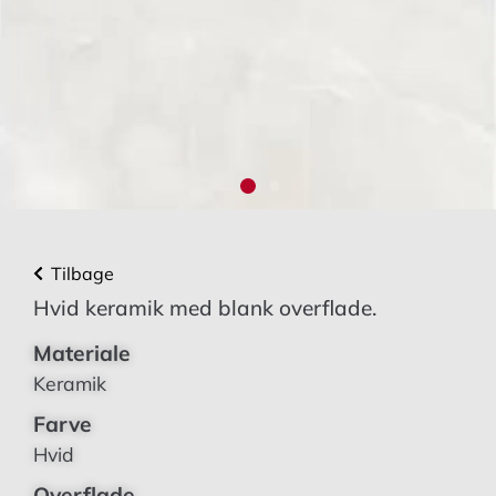
Tilbage
Hvid keramik med blank overflade.
Materiale
Keramik
Farve
Hvid
Overflade