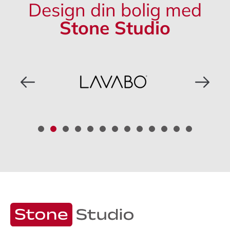
Design din bolig med
Stone Studio