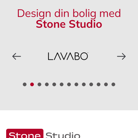
Design din bolig med
Stone Studio