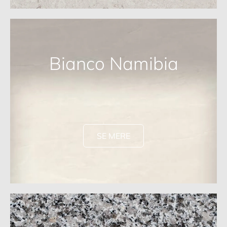
Bianco Namibia
SE MERE