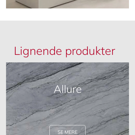
Lignende produkter
Allure
SE MERE