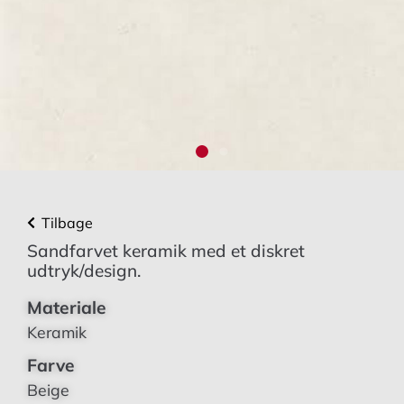
Tilbage
Sandfarvet keramik med et diskret
udtryk/design.
Materiale
Keramik
Farve
Beige