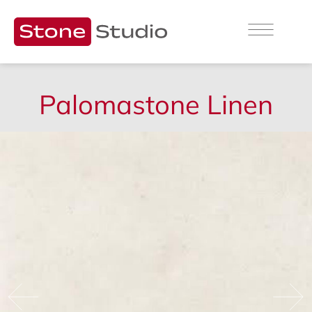
Palomastone Linen