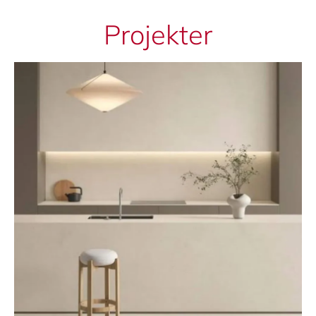
Projekter