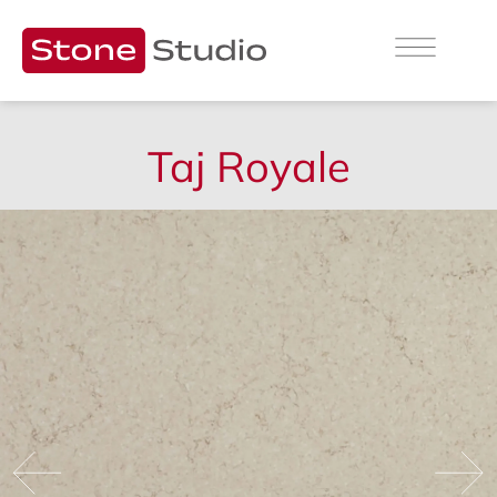
Taj Royale