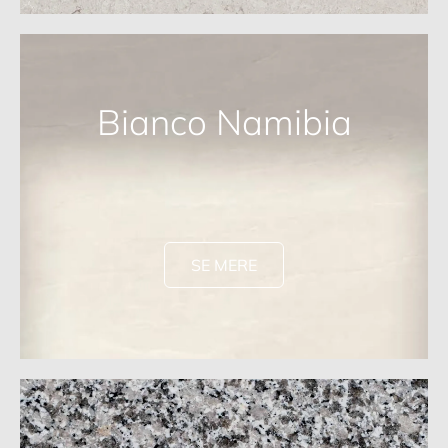
Bianco Namibia
SE MERE