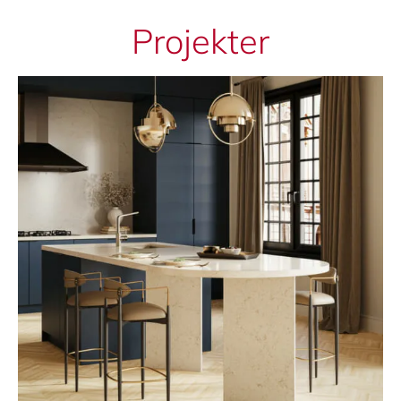
Projekter