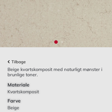
Tilbage
Beige kvartskomposit med naturligt mønster i
brunlige toner.
Materiale
Kvartskomposit
Farve
Beige