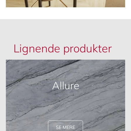
Lignende produkter
Allure
SE MERE