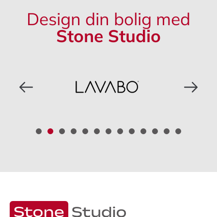
Design din bolig med
Stone Studio