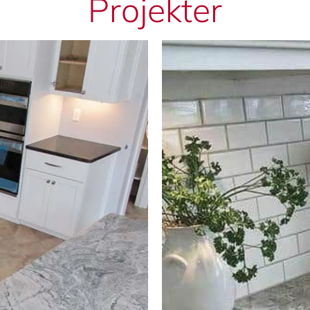
Projekter