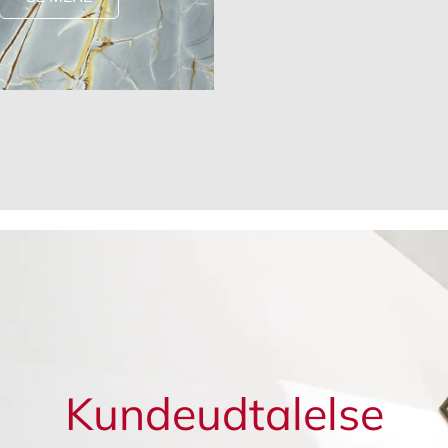
Kundeudtalelse