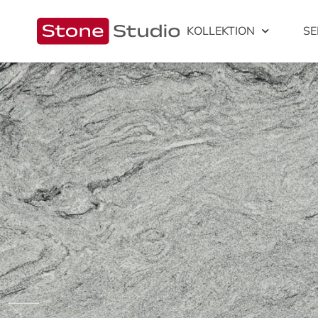
KOLLEKTION
SE