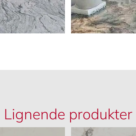
Lignende produkter